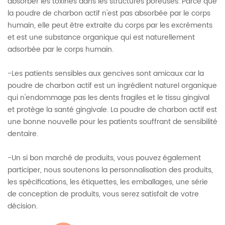
absorber les toxines dans les structures poreuses. Parce que
la poudre de charbon actif n'est pas absorbée par le corps
humain, elle peut être extraite du corps par les excréments
et est une substance organique qui est naturellement
adsorbée par le corps humain.
-Les patients sensibles aux gencives sont amicaux car la
poudre de charbon actif est un ingrédient naturel organique
qui n'endommage pas les dents fragiles et le tissu gingival
et protège la santé gingivale. La poudre de charbon actif est
une bonne nouvelle pour les patients souffrant de sensibilité
dentaire.
-Un si bon marché de produits, vous pouvez également
participer, nous soutenons la personnalisation des produits,
les spécifications, les étiquettes, les emballages, une série
de conception de produits, vous serez satisfait de votre
décision.