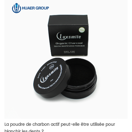
La poudre de charbon actif peut-elle être utilisée pour
blanchir les dents ?