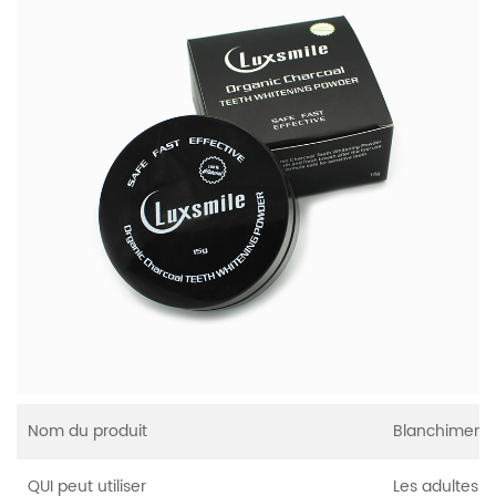
Nom du produit
Blanchiment 
QUI peut utiliser
Les adultes q