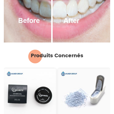
Produits Concernés