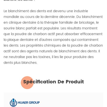
Le blanchiment des dents est devenu une industrie
mondiale au cours de la dernière décennie. Du blanchiment
en clinique dentaire à la thérapie familiale de bricolage, le
sourire blanc parfait est populaire. Les résultats montrent
que la poudre de charbon actif peut absorber efficacement
la plaque dentaire et d'autres composés qui contaminent
les dents. Les propriétés chimiques de la poudre de charbon
actif sont des agents naturels de blanchiment des dents. Il
ne neutralise pas les toxines, il les lie pour produire des
dents plus blanches.
Spécification De Produit