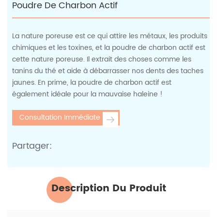
Poudre De Charbon Actif
La nature poreuse est ce qui attire les métaux, les produits
chimiques et les toxines, et la poudre de charbon actif est
cette nature poreuse. Il extrait des choses comme les
tanins du thé et aide à débarrasser nos dents des taches
jaunes. En prime, la poudre de charbon actif est
également idéale pour la mauvaise haleine !
Consultation Immédiate
Partager:
Description Du Produit