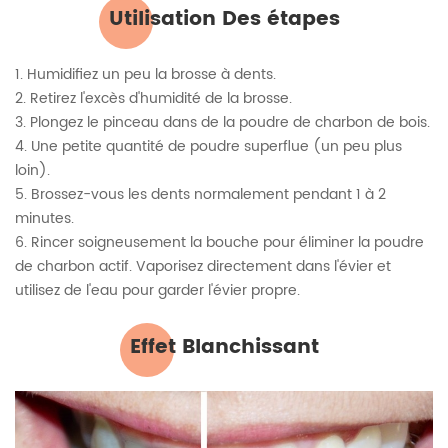
Utilisation Des étapes
1. Humidifiez un peu la brosse à dents.
2. Retirez l'excès d'humidité de la brosse.
3. Plongez le pinceau dans de la poudre de charbon de bois.
4. Une petite quantité de poudre superflue (un peu plus
loin).
5. Brossez-vous les dents normalement pendant 1 à 2
minutes.
6. Rincer soigneusement la bouche pour éliminer la poudre
de charbon actif. Vaporisez directement dans l'évier et
utilisez de l'eau pour garder l'évier propre.
Effet Blanchissant