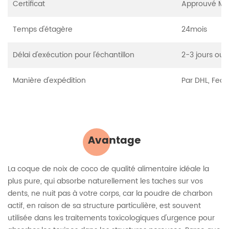
Certificat
Approuvé MS
Temps d'étagère
24mois
Délai d'exécution pour l'échantillon
2-3 jours ouv
Manière d'expédition
Par DHL, FedE
Avantage
La coque de noix de coco de qualité alimentaire idéale la
plus pure, qui absorbe naturellement les taches sur vos
dents, ne nuit pas à votre corps, car la poudre de charbon
actif, en raison de sa structure particulière, est souvent
utilisée dans les traitements toxicologiques d'urgence pour