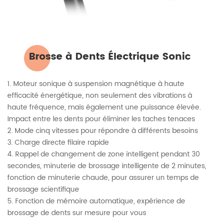
Brosse à Dents Électrique Sonic
1. Moteur sonique à suspension magnétique à haute
efficacité énergétique, non seulement des vibrations à
haute fréquence, mais également une puissance élevée.
Impact entre les dents pour éliminer les taches tenaces
2. Mode cinq vitesses pour répondre à différents besoins
3. Charge directe filaire rapide
4. Rappel de changement de zone intelligent pendant 30
secondes, minuterie de brossage intelligente de 2 minutes,
fonction de minuterie chaude, pour assurer un temps de
brossage scientifique
5. Fonction de mémoire automatique, expérience de
brossage de dents sur mesure pour vous