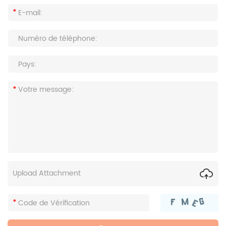
Upload Attachment