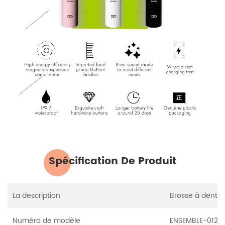
Spécification De Produit
La description
Brosse à dents 
Numéro de modèle
ENSEMBLE-012