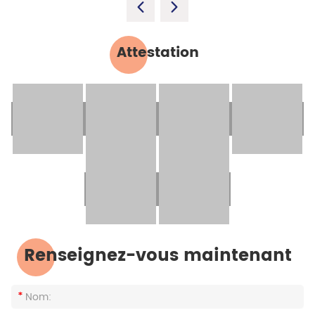
Attestation
Renseignez-vous maintenant