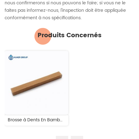
nous confirmerons si nous pouvons le faire; si vous ne le
faites pas informez-nous, l'inspection doit être appliquée
conformément à nos spécifications.
Produits Concernés
Brosse à Dents En Bambou à Poils Durs