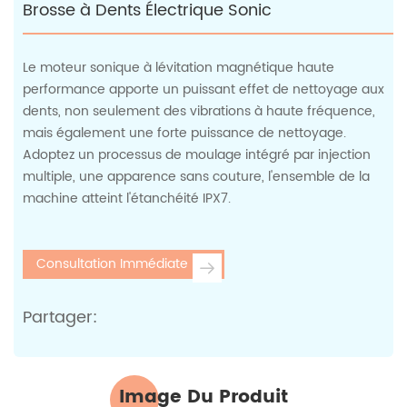
Brosse à Dents Électrique Sonic
Le moteur sonique à lévitation magnétique haute
performance apporte un puissant effet de nettoyage aux
dents, non seulement des vibrations à haute fréquence,
mais également une forte puissance de nettoyage.
Adoptez un processus de moulage intégré par injection
multiple, une apparence sans couture, l'ensemble de la
machine atteint l'étanchéité IPX7.
Consultation Immédiate
Partager:
Image Du Produit