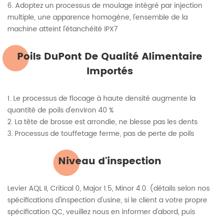
6. Adoptez un processus de moulage intégré par injection
multiple, une apparence homogène, l'ensemble de la
machine atteint l'étanchéité IPX7
Poils DuPont De Qualité Alimentaire
Importés
1. Le processus de flocage à haute densité augmente la
quantité de poils d'environ 40 %
2. La tête de brosse est arrondie, ne blesse pas les dents
3. Processus de touffetage ferme, pas de perte de poils
Niveau d'inspection
Levier AQL II, Critical 0, Major 1.5, Minor 4.0. (détails selon nos
spécifications d'inspection d'usine, si le client a votre propre
spécification QC, veuillez nous en informer d'abord, puis