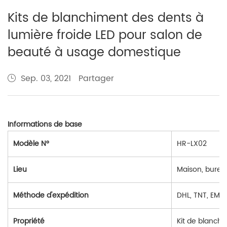
Kits de blanchiment des dents à
lumière froide LED pour salon de
beauté à usage domestique
Partager
Sep. 03, 2021
Informations de base
Modèle N°
HR-LX02
Lieu
Maison, burea
Méthode d'expédition
DHL, TNT, EMS,
Propriété
Kit de blanch