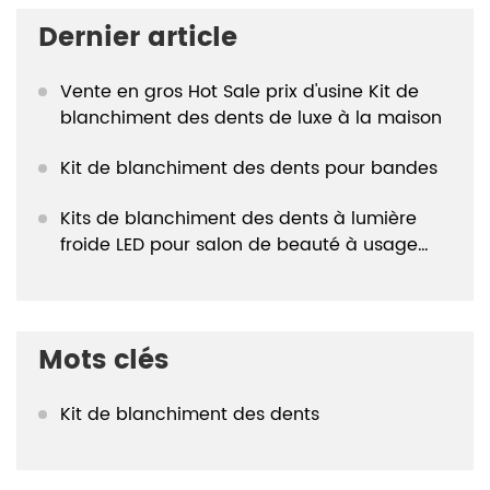
Dernier article
Vente en gros Hot Sale prix d'usine Kit de
blanchiment des dents de luxe à la maison
Kit de blanchiment des dents pour bandes
Kits de blanchiment des dents à lumière
froide LED pour salon de beauté à usage
domestique
Mots clés
Kit de blanchiment des dents