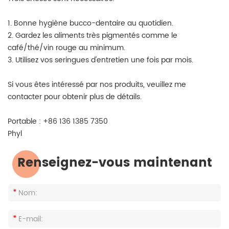
1. Bonne hygiène bucco-dentaire au quotidien.
2. Gardez les aliments très pigmentés comme le
café/thé/vin rouge au minimum.
3. Utilisez vos seringues d'entretien une fois par mois.
Si vous êtes intéressé par nos produits, veuillez me
contacter pour obtenir plus de détails.
Portable : +86 136 1385 7350
Phyl
Renseignez-vous maintenant