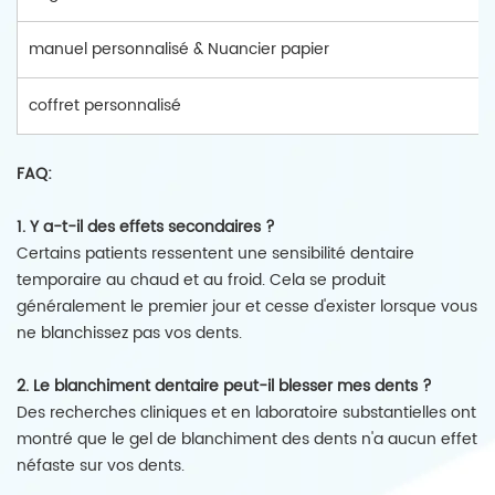
manuel personnalisé & Nuancier papier
coffret personnalisé
FAQ:
1. Y a-t-il des effets secondaires ?
Certains patients ressentent une sensibilité dentaire
temporaire au chaud et au froid. Cela se produit
généralement le premier jour et cesse d'exister lorsque vous
ne blanchissez pas vos dents.
2. Le blanchiment dentaire peut-il blesser mes dents ?
Des recherches cliniques et en laboratoire substantielles ont
montré que le gel de blanchiment des dents n'a aucun effet
néfaste sur vos dents.