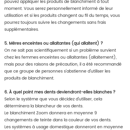
pouvez appliquer les produits de blanchiment à tout
moment. Vous serez personnellement informé de leur
utilisation et si les produits changent au fil du temps, vous
pourrez toujours suivre les changements sans frais
supplémentaires.
5. Mères enceintes ou allaitantes (qui allaitent) ?
On ne sait pas scientifiquement si un problème survient
chez les femmes enceintes ou allaitantes (allaitement),
mais pour des raisons de précaution, il a été recommandé
que ce groupe de personnes s'abstienne d'utiliser les
produits de blanchiment.
6. À quel point mes dents deviendront-elles blanches ?
Selon le système que vous décidez d'utiliser, cela
déterminera la blancheur de vos dents.
Le blanchiment Zoom donnera en moyenne 9
changements de teinte dans la couleur de vos dents.
Les systèmes à usage domestique donneront en moyenne