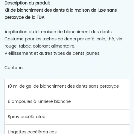
Description du produit
Kit de blanchiment des dents à la maison de luxe sans
peroxyde de la FDA
Application du kit maison de blanchiment des dents
Costume pour les taches de dents par café, cola, thé, vin
rouge, tabac, colorant alimentaire,
Vieillissement et autres types de dents jaunes.
Contenu:
10 ml de gel de blanchiment des dents sans peroxyde
6 ampoules à lumière blanche
Spray accélérateur
Lingettes accélératrices