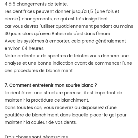
4 à 5 changements de teinte.
Les dentifrices peuvent donner jusqu'à 1,5 (une fois et
demie) changements, ce qui est très insignifiant
car vous devrez l'utiliser quotidiennement pendant au moins
30 jours alors qu'avec Britesmile c'est dans l'heure.
Avec les systèmes à emporter, cela prend généralement
environ 64 heures.
Notre ordinateur de spectres de teintes vous donnera une
analyse et une bonne indication avant de commencer l'une
des procédures de blanchiment.
7. Comment entretenir mon sourire blanc ?
La dent étant une structure poreuse, il est important de
maintenir la procédure de blanchiment.
Dans tous les cas, vous recevrez ou disposerez d'une
gouttière de blanchiment dans laquelle placer le gel pour
maintenir la couleur de vos dents.
Trois choses sont nécessaires.