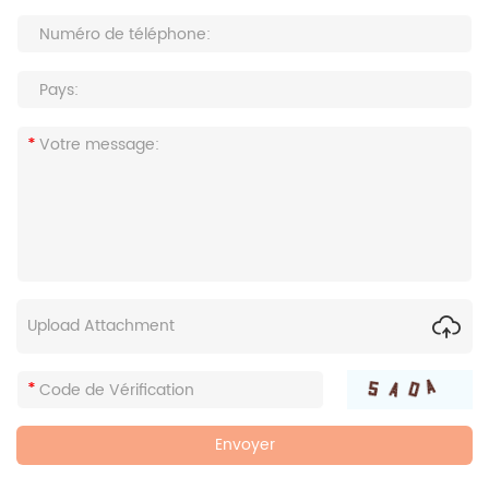
Upload Attachment