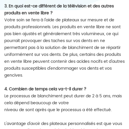
3. En quoi est-ce différent de la télévision et des autres
produits en vente libre ?
Votre soin se fera à l'aide de plateaux sur mesure et de
produits professionnels. Les produits en vente libre ne sont
pas bien ajustés et généralement très volumineux, ce qui
pourrait provoquer des taches sur vos dents en ne
permettant pas à la solution de blanchiment de se répartir
uniformément sur vos dents. De plus, certains des produits
en vente libre peuvent contenir des acides nocifs et d'autres
produits susceptibles d'endommager vos dents et vos
gencives.
4. Combien de temps cela va-t-il durer ?
Le processus de blanchiment peut durer de 2 à 5 ans, mais
cela dépend beaucoup de votre
niveau de sont après que le processus a été effectué.
L'avantage d'avoir des plateaux personnalisés est que vous