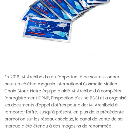
En 2016, M. Archibald a eu l'opportunité de soumissionner
pour un célèbre magasin international Cosmetic Motion
Chain Store. Notre équipe a aidé M. Archibald à compléter
l'enregistrement CPNP, l'inspection d'usine BSCI et a organisé
les documents d'appel d'offres pour aider M. Archibald à
remporter l'offre. Jusqu'à présent, en plus de la précédente
promotion sur les réseaux sociaux, le canal de vente de sa
marque a été étendu à des magasins de renommée