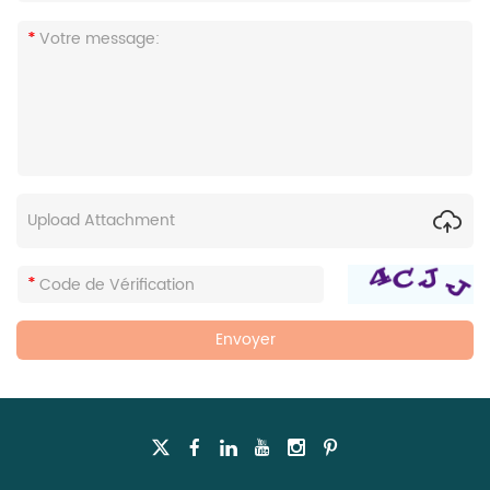
Upload Attachment