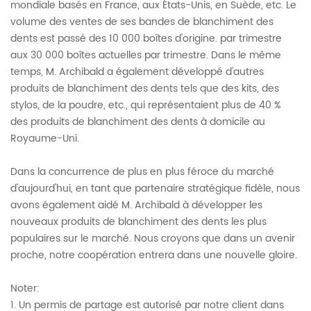
mondiale basés en France, aux États-Unis, en Suède, etc. Le
volume des ventes de ses bandes de blanchiment des
dents est passé des 10 000 boîtes d'origine. par trimestre
aux 30 000 boîtes actuelles par trimestre. Dans le même
temps, M. Archibald a également développé d'autres
produits de blanchiment des dents tels que des kits, des
stylos, de la poudre, etc., qui représentaient plus de 40 %
des produits de blanchiment des dents à domicile au
Royaume-Uni.
Dans la concurrence de plus en plus féroce du marché
d'aujourd'hui, en tant que partenaire stratégique fidèle, nous
avons également aidé M. Archibald à développer les
nouveaux produits de blanchiment des dents les plus
populaires sur le marché. Nous croyons que dans un avenir
proche, notre coopération entrera dans une nouvelle gloire.
Noter:
1. Un permis de partage est autorisé par notre client dans