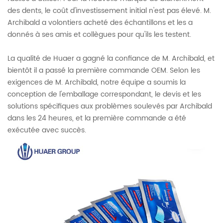
des dents, le coût d'investissement initial n'est pas élevé. M.
Archibald a volontiers acheté des échantillons et les a
donnés à ses amis et collègues pour qu'ils les testent.
La qualité de Huaer a gagné la confiance de M. Archibald, et
bientôt il a passé la première commande OEM. Selon les
exigences de M. Archibald, notre équipe a soumis la
conception de l'emballage correspondant, le devis et les
solutions spécifiques aux problèmes soulevés par Archibald
dans les 24 heures, et la première commande a été
exécutée avec succès.