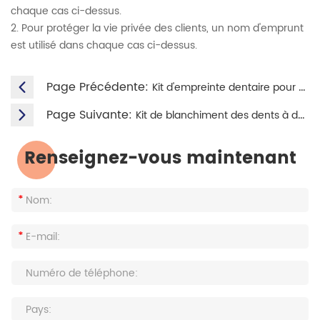
chaque cas ci-dessus.
2. Pour protéger la vie privée des clients, un nom d'emprunt
est utilisé dans chaque cas ci-dessus.
Page Précédente:
Kit d'empreinte dentaire pour M. Smith
Page Suivante:
Kit de blanchiment des dents à domicile pour M. Arturo
Renseignez-vous maintenant