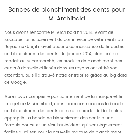
Bandes de blanchiment des dents pour
M. Archibald
Nous avons rencontré M. Archibald fin 2014. Avant de
s'occuper principalement du commerce de vêtements au
Royaume-Uni, il n'avait aucune connaissance de l'industrie
du blanchiment des dents. Un jour de 2014, alors qu'il se
rendait au supermarché, les produits de blanchiment des
dents à domicile affichés dans les rayons ont attiré son
attention, puis il a trouvé notre entreprise grâce au big data
de Google.
Après avoir compris le positionnement de la marque et le
budget de M. Archibald, nous lui recommandons la bande
de blanchiment des dents comme le produit initial le plus
approprié. La bande de blanchiment des dents a une
formule douce et un résultat évident, qui sont également
faciles à utiliser. Pour la nouvelle marque de blanchiment