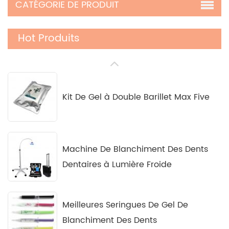
CATÉGORIE DE PRODUIT
Hot Produits
Kit De Gel à Double Barillet Max Five
Machine De Blanchiment Des Dents
Dentaires à Lumière Froide
Meilleures Seringues De Gel De
Blanchiment Des Dents