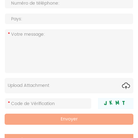
Upload Attachment