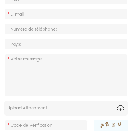
Upload Attachment