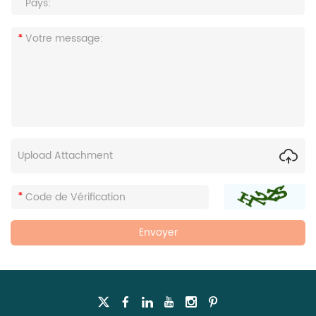
Upload Attachment