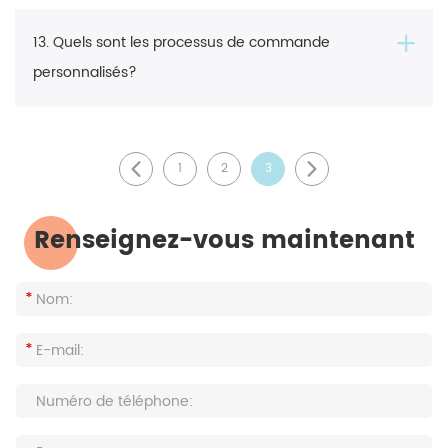
13. Quels sont les processus de commande
personnalisés?
1
2
3
Renseignez-vous maintenant